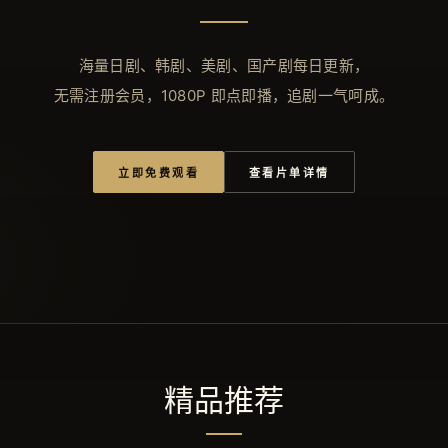
海量日剧、韩剧、美剧、国产剧每日更新，
无需注册会员，1080P 即点即播，追剧一气呵成。
立即免费观看
查看片单详情
精品推荐