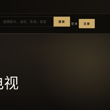
搜索
登录
注册
电视